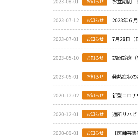
2023-08-01
お盆期間 
お知らせ
2023-07-12
2023年
お知らせ
2023-07-01
7月28日
お知らせ
2023-05-10
訪問診療（
お知らせ
2023-05-01
発熱症状の
お知らせ
2020-12-02
新型コロナ
お知らせ
2020-12-01
通所リハビ
お知らせ
2020-09-01
【医師募集
お知らせ