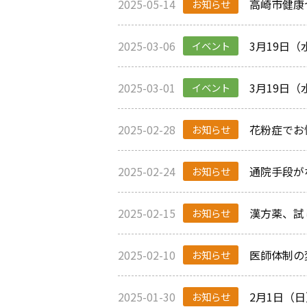
2025-05-14
高崎市健康
お知らせ
2025-03-06
3月19日
イベント
2025-03-01
3月19日
イベント
2025-02-28
花粉症でお悩
お知らせ
2025-02-24
通院手段が
お知らせ
2025-02-15
漢方薬、試
お知らせ
2025-02-10
医師体制の
お知らせ
2025-01-30
2月1日（
お知らせ