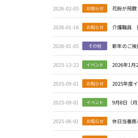
2026-02-05
花粉が飛散し
お知らせ
2026-01-16
介護職員 
お知らせ
2026-01-05
新年のご挨
その他
2025-12-22
2026年
イベント
2025-09-01
2025年
お知らせ
2025-09-01
9月8日（
イベント
2025-06-01
休日当番医
お知らせ