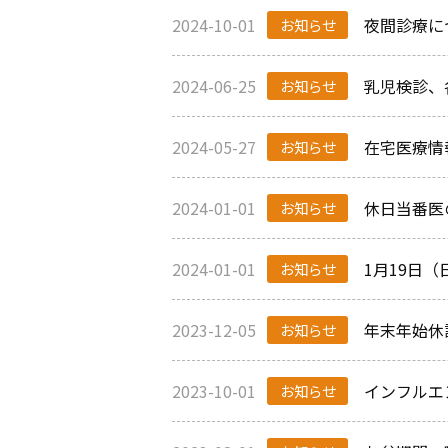
2024-10-01
夜間診療に
お知らせ
2024-06-25
乳児検診、
お知らせ
2024-05-27
在宅医療情
お知らせ
2024-01-01
休日当番医
お知らせ
2024-01-01
1月19日
お知らせ
2023-12-05
年末年始休
お知らせ
2023-10-01
インフルエ
お知らせ