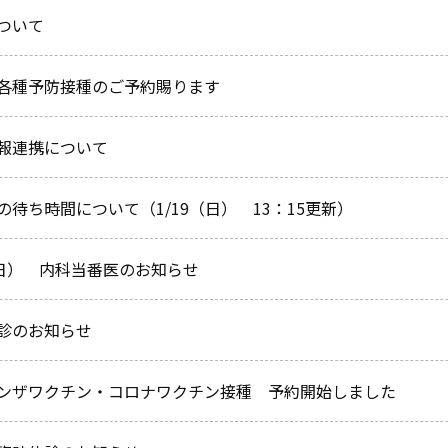
ついて
各種予防接種のご予約賜ります
報連携について
の待ち時間について（1/19（日） 13：15更新）
（日） 内科当番医のお知らせ
診のお知らせ
ンザワクチン・コロナワクチン接種 予約開始しました