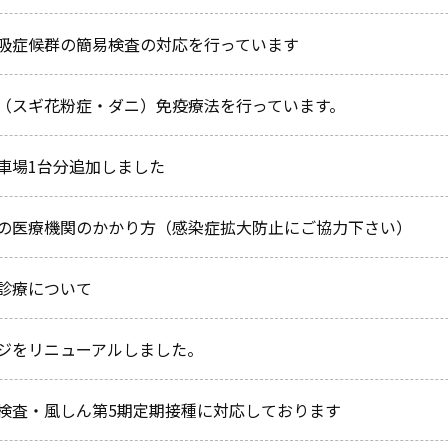
吸症候群の簡易検査の対応を行っています
（スギ花粉症・ダニ）免疫療法を行っています。
車場1台分追加しました
の医療機関のかかり方（感染症拡大防止にご協力下さい）
診療について
ジをリニューアルしました。
検査・風しん第5期定期接種に対応しております