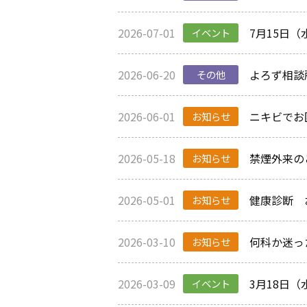
2026-07-01
7月15日
イベント
2026-06-20
よろず相談
その他
2026-06-01
ニキビでお
お知らせ
2026-05-18
禁煙外来の
お知らせ
2026-05-01
健康診断 
お知らせ
2026-03-10
何科か迷っ
お知らせ
2026-03-09
3月18日
イベント