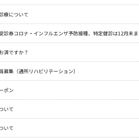
診療について
受診券コロナ・インフルエンザ予防接種、特定健診は12月末ま
お済ですか？
員募集（通所リハビリテーション）
ーポン
ついて
ついて