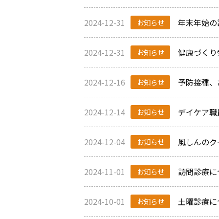
2024-12-31
年末年始の
お知らせ
2024-12-31
健康づくり
お知らせ
2024-12-16
予防接種、
お知らせ
2024-12-14
デイケア職
お知らせ
2024-12-04
風しんのク
お知らせ
2024-11-01
訪問診療に
お知らせ
2024-10-01
土曜診療に
お知らせ