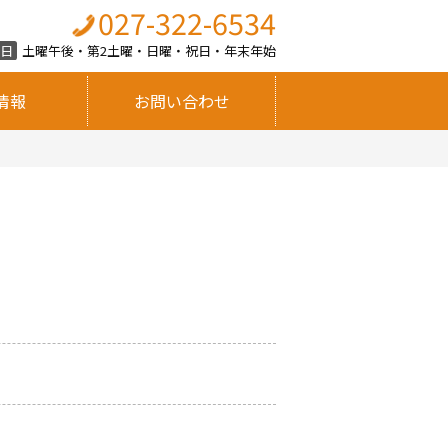
027-322-6534
診日
土曜午後・第2土曜・日曜・祝日・年末年始
情報
お問い合わせ