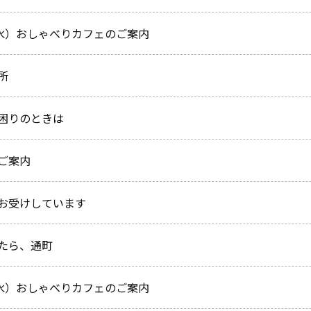
（水）おしゃべりカフェのご案内
所
困りのときは
ご案内
お受けしています
たら、通町
（水）おしゃべりカフェのご案内