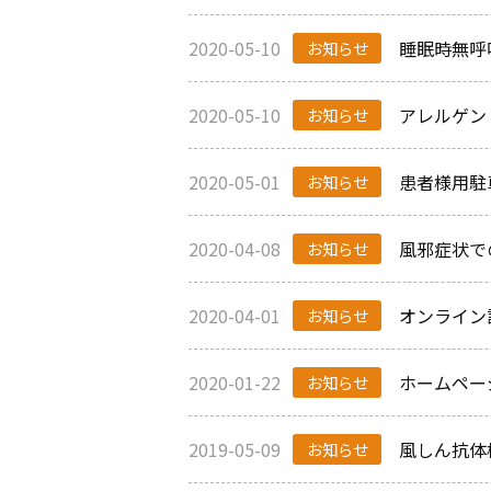
2020-05-10
睡眠時無呼
お知らせ
2020-05-10
アレルゲン
お知らせ
2020-05-01
患者様用駐
お知らせ
2020-04-08
風邪症状で
お知らせ
2020-04-01
オンライン
お知らせ
2020-01-22
ホームペー
お知らせ
2019-05-09
風しん抗体
お知らせ